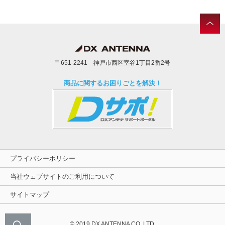
〒651-2241 神戸市西区室谷1丁目2番2号
商品に関するお困りごとを解決！
プライバシーポリシー
当社ウェブサイトのご利用について
サイトマップ
© 2019 DX ANTENNA CO.,LTD.