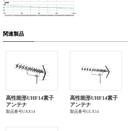
関連製品
高性能形UHF14素子
高性能形UHF14素子
アンテナ
アンテナ
製品番号UAX14
製品番号ULX14