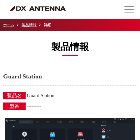
ホーム
製品情報
詳細
製品情報
Guard Station
製品名
Guard Station
型番
---------