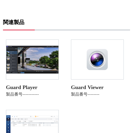
関連製品
Guard Player
Guard Viewer
製品番号-----------
製品番号--------