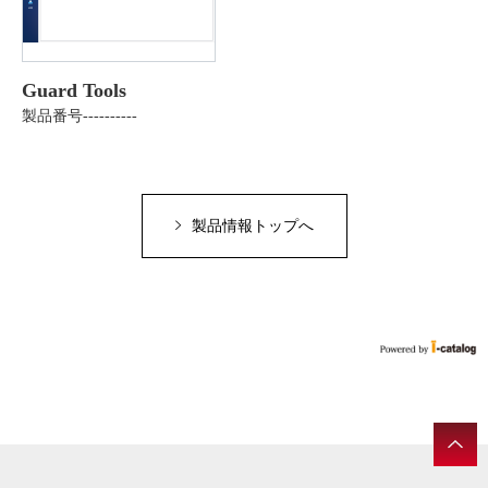
Guard Tools
製品番号----------
製品情報トップへ