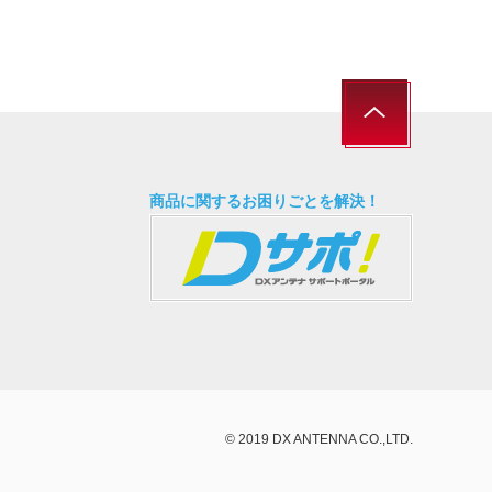
商品に関するお困りごとを解決！
© 2019 DX ANTENNA CO.,LTD.