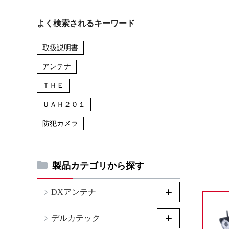
よく検索されるキーワード
取扱説明書
アンテナ
ＴＨＥ
ＵＡＨ２０１
防犯カメラ
製品カテゴリから探す
DXアンテナ
デルカテック