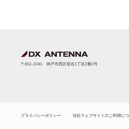
〒651-2241 神戸市西区室谷1丁目2番2号
プライバシーポリシー
当社ウェブサイトのご利用につ