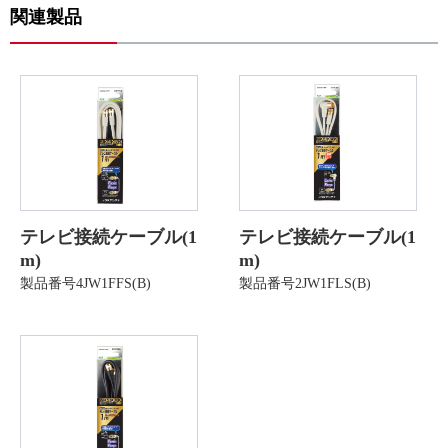
関連製品
テレビ接続ケーブル(1
テレビ接続ケーブル(1
m)
m)
製品番号4JW1FFS(B)
製品番号2JW1FLS(B)