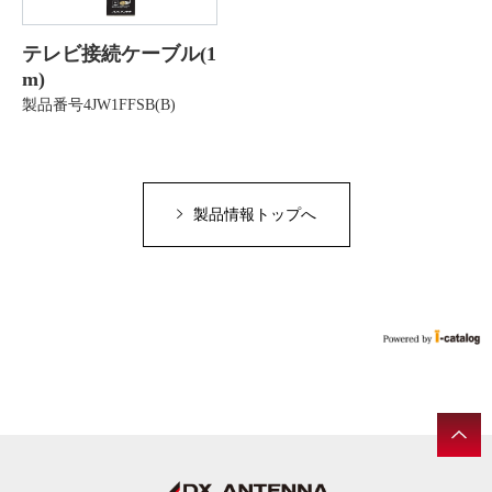
テレビ接続ケーブル(1
m)
製品番号4JW1FFSB(B)
製品情報トップへ