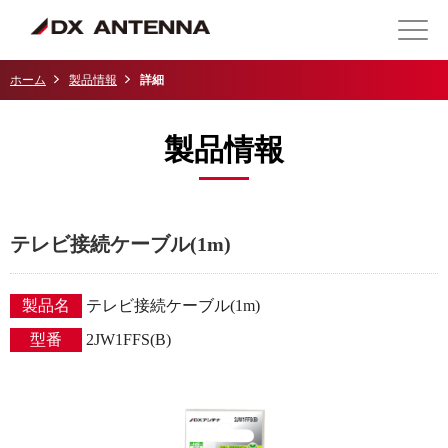
ホーム
製品情報
詳細
製品情報
テレビ接続ケーブル(1m)
製品名
テレビ接続ケーブル(1m)
型番
2JW1FFS(B)