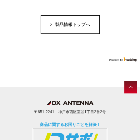
製品情報トップへ
〒651-2241 神戸市西区室谷1丁目2番2号
商品に関するお困りごとを解決！