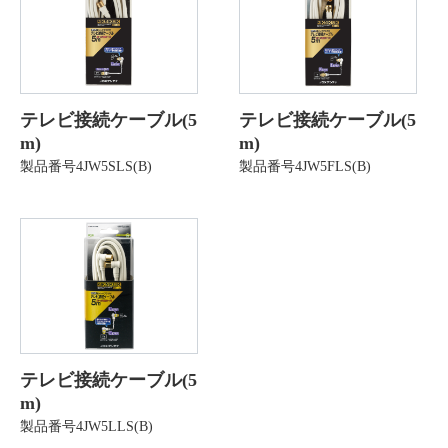
テレビ接続ケーブル(5
テレビ接続ケーブル(5
m)
m)
製品番号4JW5SLS(B)
製品番号4JW5FLS(B)
テレビ接続ケーブル(5
m)
製品番号4JW5LLS(B)