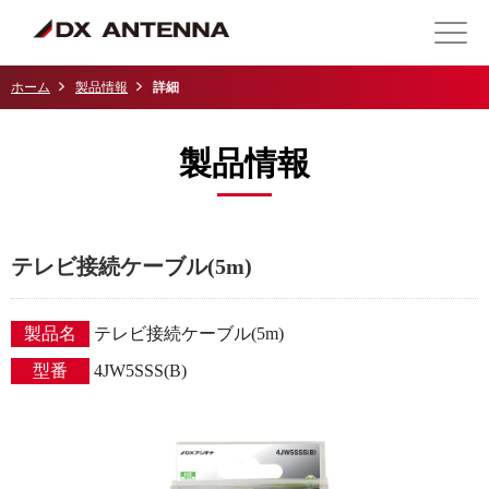
ホーム
製品情報
詳細
製品情報
テレビ接続ケーブル(5m)
製品名
テレビ接続ケーブル(5m)
型番
4JW5SSS(B)