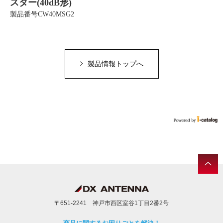
スター(40dB形)
製品番号CW40MSG2
製品情報トップへ
〒651-2241 神戸市西区室谷1丁目2番2号