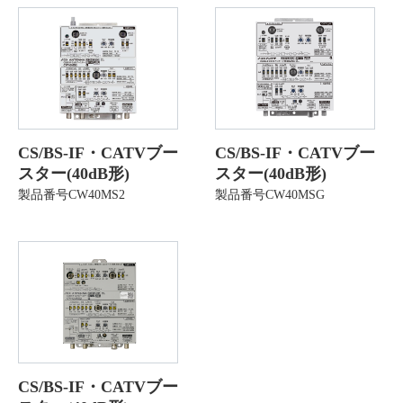
CS/BS-IF・CATVブー
CS/BS-IF・CATVブー
スター(40dB形)
スター(40dB形)
製品番号CW40MS2
製品番号CW40MSG
CS/BS-IF・CATVブー