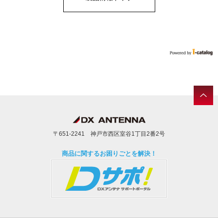
〒651-2241 神戸市西区室谷1丁目2番2号
商品に関するお困りごとを解決！