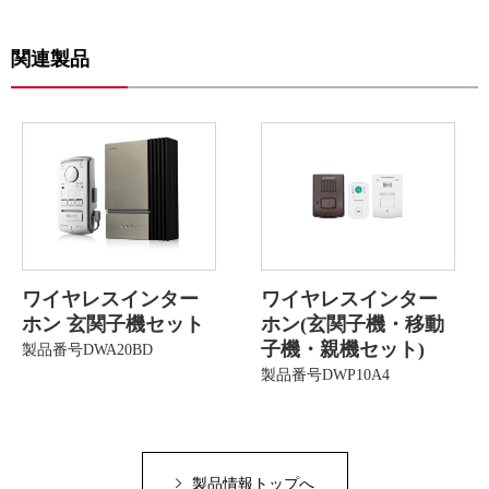
関連製品
ワイヤレスインター
ワイヤレスインター
ホン 玄関子機セット
ホン(玄関子機・移動
子機・親機セット)
製品番号DWA20BD
製品番号DWP10A4
製品情報トップへ