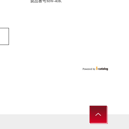
製品番号MW-40K