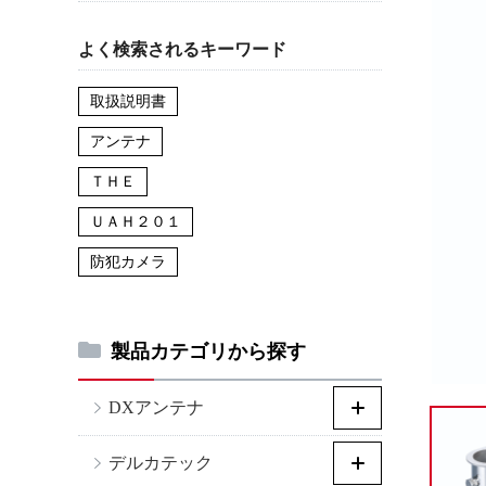
よく検索されるキーワード
取扱説明書
アンテナ
ＴＨＥ
ＵＡＨ２０１
防犯カメラ
製品カテゴリから探す
DXアンテナ
デルカテック