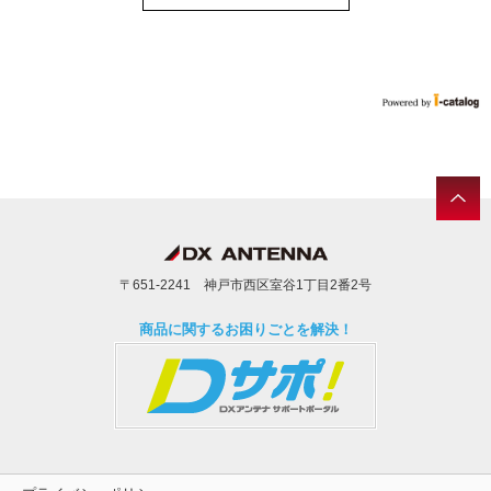
〒651-2241 神戸市西区室谷1丁目2番2号
商品に関するお困りごとを解決！