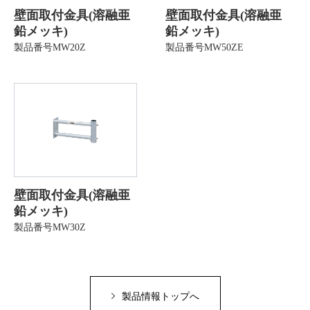
壁面取付金具(溶融亜
壁面取付金具(溶融亜
鉛メッキ)
鉛メッキ)
製品番号MW20Z
製品番号MW50ZE
壁面取付金具(溶融亜
鉛メッキ)
製品番号MW30Z
製品情報トップへ