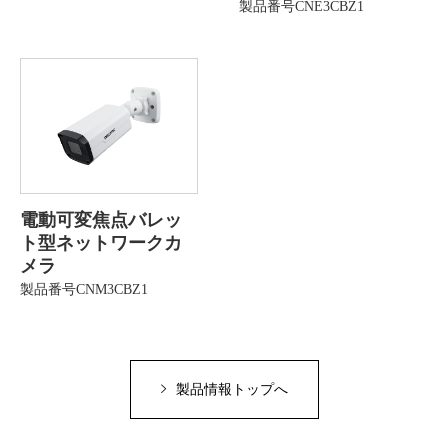
製品番号CNE3CBZ1
電動可変焦点バレッ
ト型ネットワークカ
メラ
製品番号CNM3CBZ1
製品情報トップへ