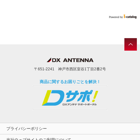
〒651-2241 神戸市西区室谷1丁目2番2号
商品に関するお困りごとを解決！
プライバシーポリシー
当社ウェブサイトのご利用について