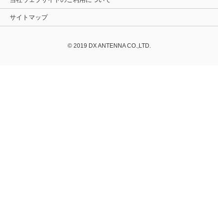
サイトマップ
© 2019 DX ANTENNA CO.,LTD.