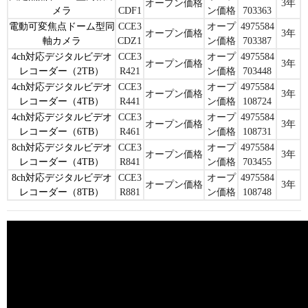
オープン価格
3年
メラ
CDF1
ン価格
703363
電動可変焦点ドーム型同
CCE3
オープ
4975584
オープン価格
3年
軸カメラ
CDZ1
ン価格
703387
4ch対応デジタルビデオ
CCE3
オープ
4975584
オープン価格
3年
レコーダー（2TB）
R421
ン価格
703448
4ch対応デジタルビデオ
CCE3
オープ
4975584
オープン価格
3年
レコーダー（4TB）
R441
ン価格
108724
4ch対応デジタルビデオ
CCE3
オープ
4975584
オープン価格
3年
レコーダー（6TB）
R461
ン価格
108731
8ch対応デジタルビデオ
CCE3
オープ
4975584
オープン価格
3年
レコーダー（4TB）
R841
ン価格
703455
8ch対応デジタルビデオ
CCE3
オープ
4975584
オープン価格
3年
レコーダー（8TB）
R881
ン価格
108748