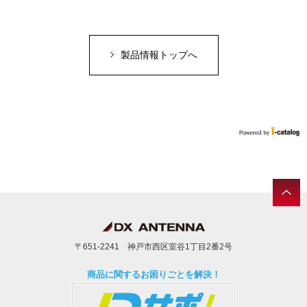
製品情報トップへ
〒651-2241 神戸市西区室谷1丁目2番2号
商品に関するお困りごとを解決！