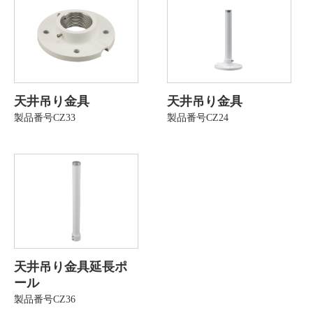
天井吊り金具
天井吊り金具
製品番号CZ33
製品番号CZ24
天井吊り金具延長ポ
ール
製品番号CZ36