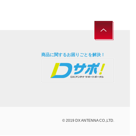
商品に関するお困りごとを解決！
© 2019 DX ANTENNA CO.,LTD.