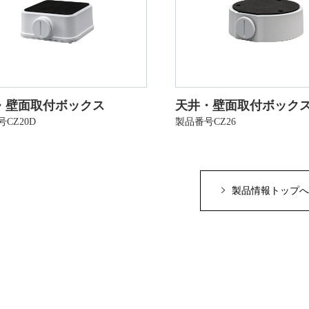
・壁面取付ボックス
天井・壁面取付ボック
CZ20D
製品番号CZ26
製品情報トップへ