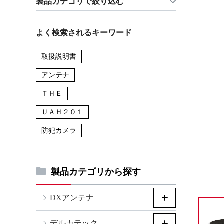
製品カテゴリで絞り込む
よく検索されるキーワード
取扱説明書
アンテナ
ＴＨＥ
ＵＡＨ２０１
防犯カメラ
製品カテゴリから探す
DXアンテナ
デルカテック