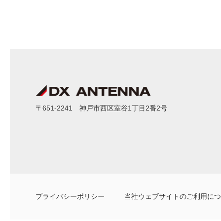
〒651-2241 神戸市西区室谷1丁目2番2号
プライバシーポリシー
当社ウェブサイトのご利用につ