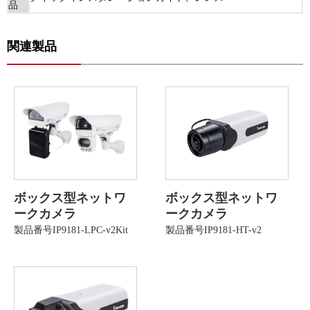
品
関連製品
ボックス型ネットワ
ボックス型ネットワ
ークカメラ
ークカメラ
製品番号IP9181-LPC-v2Kit
製品番号IP9181-HT-v2