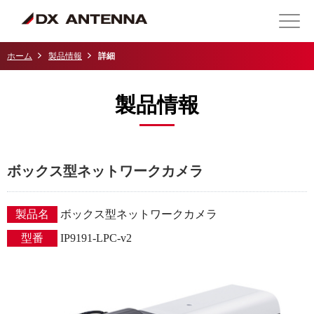
ホーム
製品情報
詳細
製品情報
ボックス型ネットワークカメラ
製品名
ボックス型ネットワークカメラ
型番
IP9191-LPC-v2