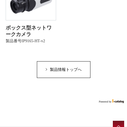
ボックス型ネットワ
ークカメラ
製品番号IP9165-HT-v2
製品情報トップへ