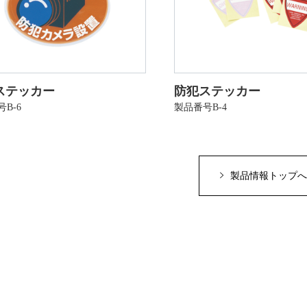
ステッカー
防犯ステッカー
B-6
製品番号B-4
製品情報トップへ