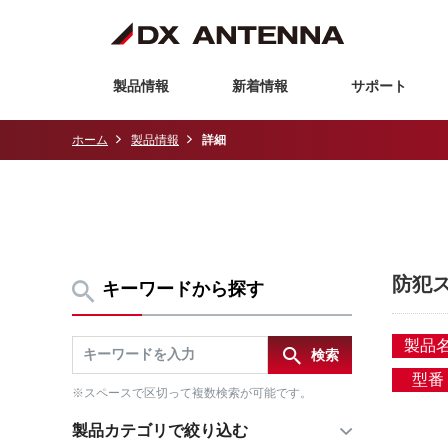
製品情報
新着情報
サポート
ホーム
製品情報
詳細
防犯
キーワードから探す
製品
型番
※スペースで区切って複数検索が可能です。
製品カテゴリで絞り込む