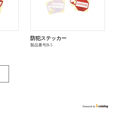
防犯ステッカー
製品番号B-5