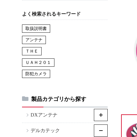
よく検索されるキーワード
取扱説明書
アンテナ
ＴＨＥ
ＵＡＨ２０１
防犯カメラ
製品カテゴリから探す
DXアンテナ
デルカテック