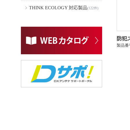
THINK ECOLOGY 対応製品
(122件)
防犯
製品番号