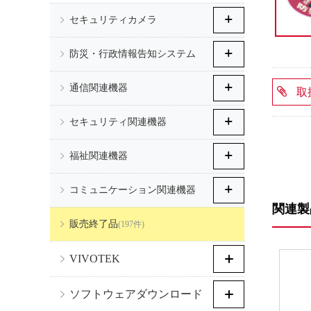
セキュリティカメラ
防災・行政情報告知システム
通信関連機器
取
セキュリティ関連機器
福祉関連機器
コミュニケーション関連機器
関連製
販売終了品
(197件)
VIVOTEK
ソフトウェアダウンロード