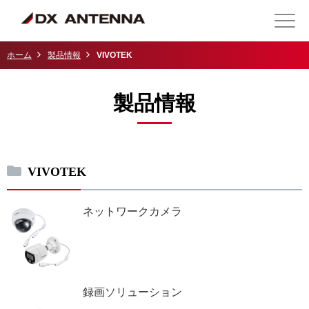
ホーム
製品情報
VIVOTEK
製品情報
VIVOTEK
ネットワークカメラ
録画ソリューション