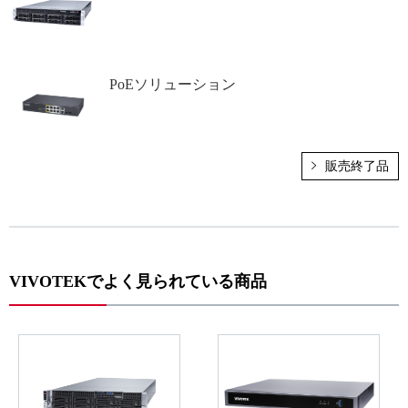
PoEソリューション
販売終了品
VIVOTEKでよく見られている商品