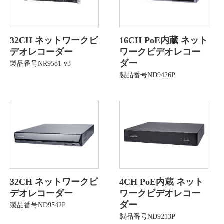
32CH ネットワークビ
16CH PoE内蔵 ネット
デオレコーダー
ワークビデオレコー
ダー
製品番号NR9581-v3
製品番号ND9426P
32CH ネットワークビ
4CH PoE内蔵 ネット
デオレコーダー
ワークビデオレコー
ダー
製品番号ND9542P
製品番号ND9213P