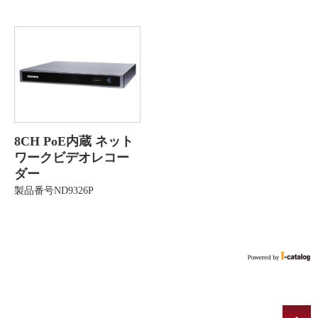
8CH PoE内蔵 ネット
ワークビデオレコー
ダー
製品番号ND9326P