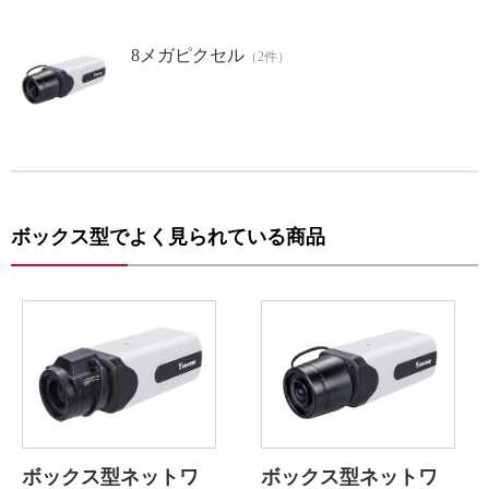
8メガピクセル
（2件）
ボックス型でよく見られている商品
ボックス型ネットワ
ボックス型ネットワ