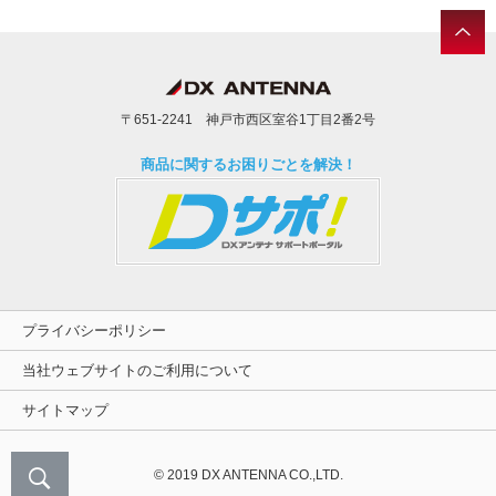
〒651-2241 神戸市西区室谷1丁目2番2号
商品に関するお困りごとを解決！
プライバシーポリシー
当社ウェブサイトのご利用について
サイトマップ
© 2019 DX ANTENNA CO.,LTD.