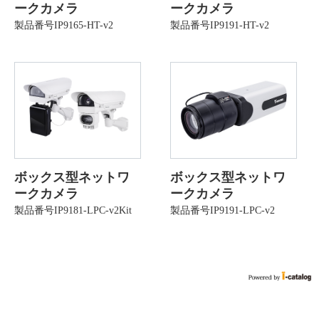
ークカメラ
ークカメラ
製品番号IP9165-HT-v2
製品番号IP9191-HT-v2
ボックス型ネットワ
ボックス型ネットワ
ークカメラ
ークカメラ
製品番号IP9181-LPC-v2Kit
製品番号IP9191-LPC-v2