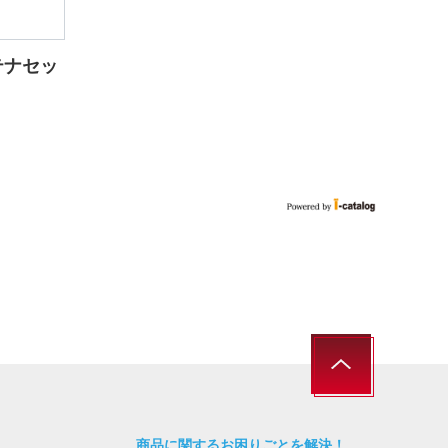
ンテナセッ
商品に関するお困りごとを解決！