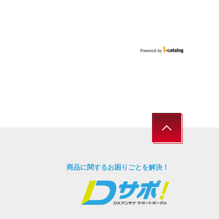
商品に関するお困りごとを解決！