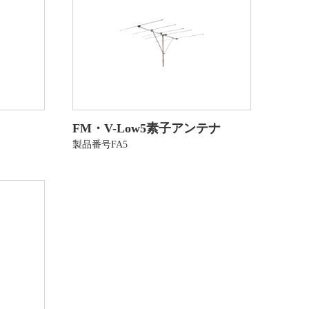
FM・V-Low5素子アンテナ
製品番号FA5