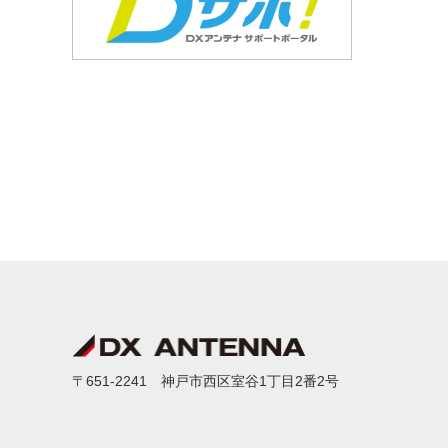
〒651-2241 神戸市西区室谷1丁目2番2号