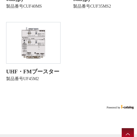
製品番号CUF40MS
製品番号CUF35MS2
UHF・FMブースター
製品番号UF45M2