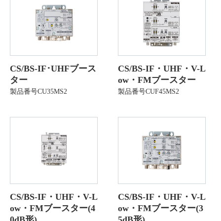
CS/BS-IF･UHFブース
CS/BS-IF・UHF・V-L
ター
ow・FMブースター
製品番号CU35MS2
製品番号CUF45MS2
CS/BS-IF・UHF・V-L
CS/BS-IF・UHF・V-L
ow・FMブースター(4
ow・FMブースター(3
0dB形)
5dB形)