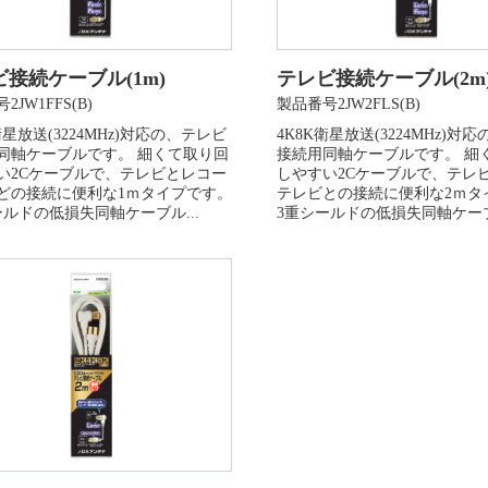
接続ケーブル(1m)
テレビ接続ケーブル(2m
2JW1FFS(B)
製品番号2JW2FLS(B)
衛星放送(3224MHz)対応の、テレビ
4K8K衛星放送(3224MHz)対
同軸ケーブルです。 細くて取り回
接続用同軸ケーブルです。 細
い2Cケーブルで、テレビとレコー
しやすい2Cケーブルで、テレ
どの接続に便利な1ｍタイプです。
テレビとの接続に便利な2ｍタ
ールドの低損失同軸ケーブル...
3重シールドの低損失同軸ケーブル