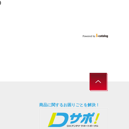
)
商品に関するお困りごとを解決！