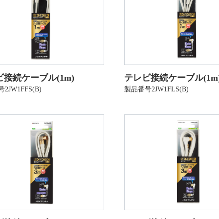
接続ケーブル(1m)
テレビ接続ケーブル(1m
2JW1FFS(B)
製品番号2JW1FLS(B)