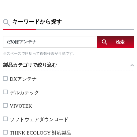
キーワードから探す
※スペースで区切って複数検索が可能です。
製品カテゴリで絞り込む
DXアンテナ
デルカテック
VIVOTEK
ソフトウェアダウンロード
THINK ECOLOGY 対応製品