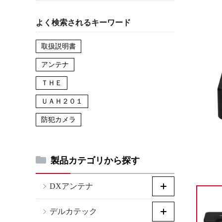
よく検索されるキーワード
取扱説明書
アンテナ
ＴＨＥ
ＵＡＨ２０１
防犯カメラ
製品カテゴリから探す
DXアンテナ
デルカテック