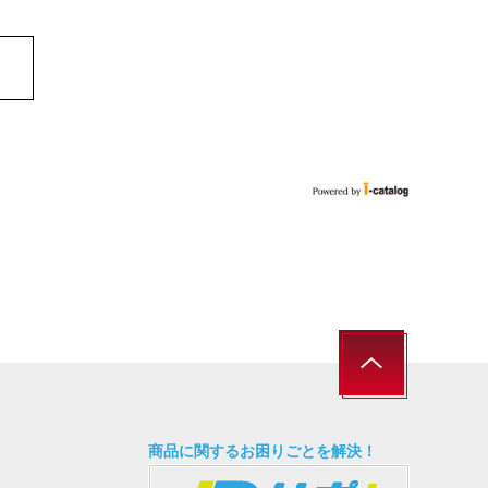
商品に関するお困りごとを解決！