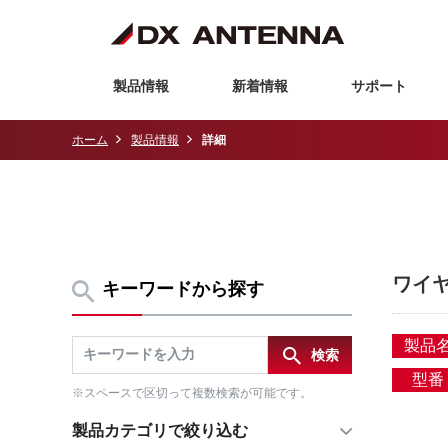
製品情報
新着情報
サポート
ホーム
製品情報
詳細
ワイ
キーワードから探す
製品
型番
※スペースで区切って複数検索が可能です。
製品カテゴリで絞り込む