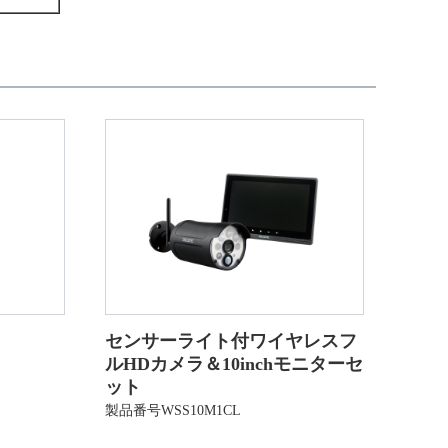
センサーライト付ワイヤレスフ
ルHDカメラ＆10inchモニターセ
ット
製品番号WSS10M1CL