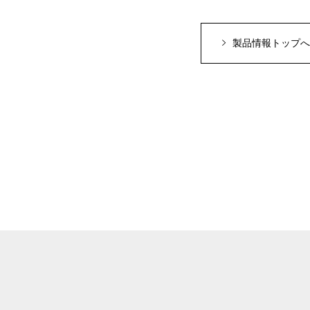
製品情報トップへ