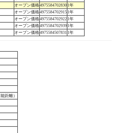
オープン価格
4975584702830
1年
オープン価格
4975584702915
1年
オープン価格
4975584702922
1年
オープン価格
4975584702939
1年
オープン価格
4975584507831
1年
可能距離）